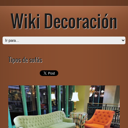
Wiki Decoración
Tipos de sofás