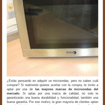
¿Estás pensando en adquirir un microondas, pero no sabes cuál
comprar? Si realmente quieres acertar con la compra, te invito a
optar por una de
las mejores marcas de microondas del
mercado
. Si optas por una marca de calidad, no solo te
garantizarán una buena durabilidad y funcionalidad, también una
buena garantía. Por ese motivo, la gran mayoría de clientes optan