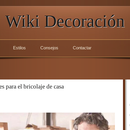
Wiki Decoración
Estilos
Consejos
Contactar
s para el bricolaje de casa