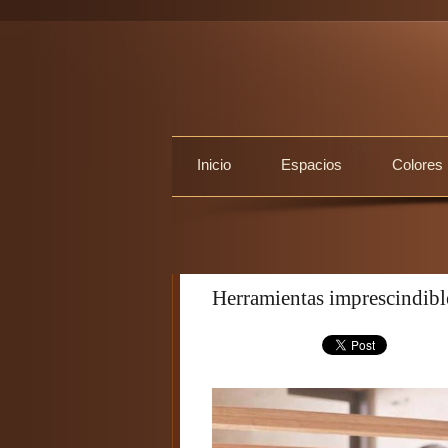
Inicio
Espacios
Colores
Herramientas imprescindible