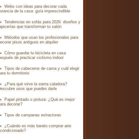
Webs con ideas para decorar cada
stancia de la casa: guía imprescindible
Tendencias en sofás para 2026: diseños y
apicerías que transforman tu salón
Métodos que usan los profesionales para
ecorar pisos antiguos en alquiler
Cómo guardar tu bicicleta en casa
espués de practicar ciclismo indoor
Tipos de cabeceros de cama y cuál elegir
ara tu dormitorio
¿Para qué sirve la sierra caladora?
escubre usos que puedes darle
Papel pintado o pintura: ¿Qué es mejor
ara decorar?
Tipos de campanas extractoras
¿Cuándo es más barato comprar aire
condicionado?