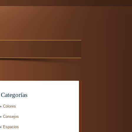
Categorías
Colores
Consejos
Espacios