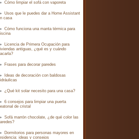
Cómo limpiar el sofá con vaporeta
Usos que le puedes dar a Home Assistant
n casa
Cómo funciona una manta térmica para
iscina
Licencia de Primera Ocupación para
iviendas antiguas, ¿qué es y cuándo
acarla?
Frases para decorar paredes
Ideas de decoración con baldosas
idráulicas
¿Qué kit solar necesito para una casa?
6 consejos para limpiar una puerta
eatonal de cristal
Sofá marrón chocolate, ¿de qué color las
aredes?
Dormitorios para personas mayores en
esidencia: ideas y consejos