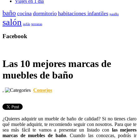
Viajes en 1 día
baño
cocina
dormitorio
habitaciones infantiles
pasillo
salón
sofás
terrazas
Facebook
Las 10 mejores marcas de
muebles de baño
,
Consejos
¿Quieres adquirir un mueble de baño de calidad? Si no tienes claro
qué mueble adquirir, te recomiendo seguir con nosotros. Para que te
sea más fácil te vamos a presentar un listado con
las mejores
marcas de muebles de baño
. Cuando las conozcas, podrás ir