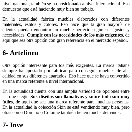
nivel nacional, también se ha posicionado a nivel internacional. Eso
demuestra que está haciendo muy bien su trabajo.
En la actualidad fabrica muebles elaborados con diferentes
materiales, estilos y colores. Eso hace que la gran mayoría de
clientes puedan encontrar un mueble perfecto según sus gustos y
necesidades.
Cumple con las necesidades de los más exigentes
, de
aquí que sea otra opción con gran referencia en el mercado español.
6- Artelinea
Otra opción interesante para los más exigentes. La marca italiana
siempre ha apostado por fabricar para conseguir muebles de alta
calidad en sus diferentes apartados. Eso hace que se haya convertido
en una marca referente a nivel internacional.
En la actualidad cuenta con una amplia variedad de opciones entre
las que elegir.
Sus diseños son llamativos y sobre todo son muy
útiles
, de aquí que sea una marca referente para muchas personas.
En la actualidad la colección Skin se está vendiendo muy bien, pero
otras como Domino o Colonne también tienen mucha demanda.
7- Inve