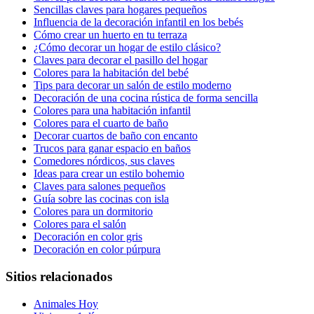
Sencillas claves para hogares pequeños
Influencia de la decoración infantil en los bebés
Cómo crear un huerto en tu terraza
¿Cómo decorar un hogar de estilo clásico?
Claves para decorar el pasillo del hogar
Colores para la habitación del bebé
Tips para decorar un salón de estilo moderno
Decoración de una cocina rústica de forma sencilla
Colores para una habitación infantil
Colores para el cuarto de baño
Decorar cuartos de baño con encanto
Trucos para ganar espacio en baños
Comedores nórdicos, sus claves
Ideas para crear un estilo bohemio
Claves para salones pequeños
Guía sobre las cocinas con isla
Colores para un dormitorio
Colores para el salón
Decoración en color gris
Decoración en color púrpura
Sitios relacionados
Animales Hoy