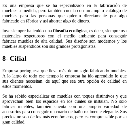
Es una empresa que se ha especializado en la fabricación de
muebles a medida, pero también cuenta con un amplio catálogo de
muebles para las personas que quieran directamente por algo
fabricado en fábrica y así ahorrar algo de dinero.
Inve siempre ha tenido una
filosofía ecológica
, es decir, siempre usa
materiales respetuosos con el medio ambiente para conseguir
fabricar muebles de alta calidad. Sus diseños son modernos y los
muebles suspendidos son sus grandes protagonistas.
8- Cifial
Empresa portuguesa que lleva más de un siglo fabricando muebles.
A lo largo de todo ese tiempo la empresa ha ido aprendido lo que
sus clientes necesitan, de aquí que sea otra opción de calidad en
estos momentos.
Se ha sabido especializar en muebles con toques distintivos y que
aprovechan bien los espacios en los cuales se instalan. No solo
fabrica muebles, también cuenta con una amplia variedad de
accesorios para conseguir un cuarto de baño realmente elegante. Sus
precios no son de los más económicos, pero es comprensible por su
gran calidad.