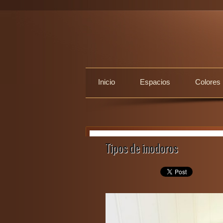
Inicio
Espacios
Colores
Tipos de inodoros