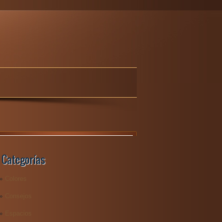
Categorías
Colores
Consejos
Espacios